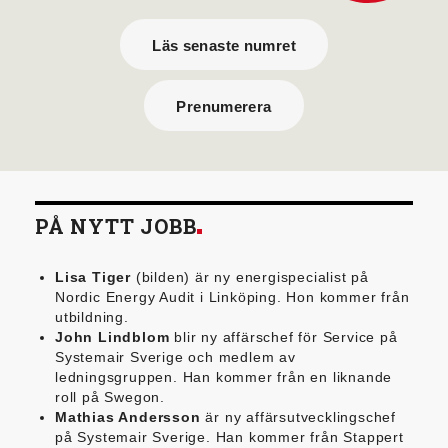
Läs senaste numret
Prenumerera
PÅ NYTT JOBB
Lisa Tiger
(bilden) är ny energispecialist på
Nordic Energy Audit i Linköping. Hon kommer från
utbildning.
John Lindblom
blir ny affärschef för Service på
Systemair Sverige och medlem av
ledningsgruppen. Han kommer från en liknande
roll på Swegon.
Mathias Andersson
är ny affärsutvecklingschef
på Systemair Sverige. Han kommer från Stappert