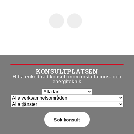
KONSULTPLATSEN
Hitta enkelt rätt konsult inom installations- och
energiteknik