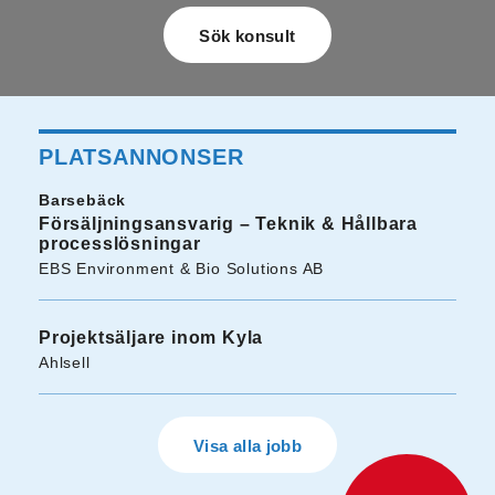
PLATSANNONSER
Barsebäck
Försäljningsansvarig – Teknik & Hållbara
processlösningar
EBS Environment & Bio Solutions AB
Projektsäljare inom Kyla
Ahlsell
Visa alla jobb