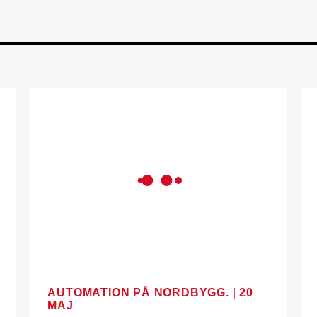
AUTOMATION PÅ NORDBYGG.
|
20
MAJ