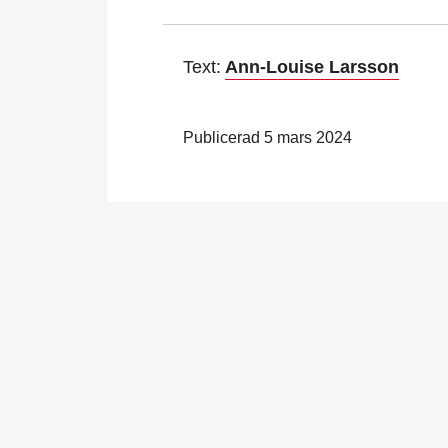
Text:
Ann-Louise Larsson
Publicerad 5 mars 2024