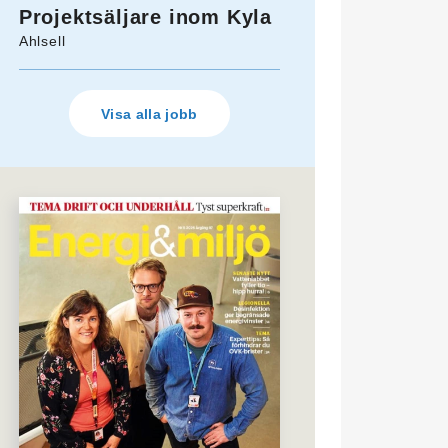
Projektsäljare inom Kyla
Ahlsell
Visa alla jobb