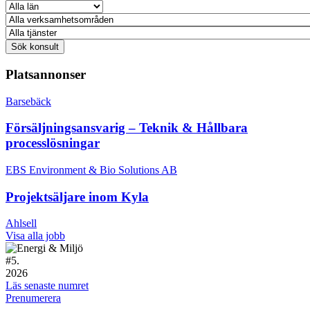
Platsannonser
Barsebäck
Försäljningsansvarig – Teknik & Hållbara
processlösningar
EBS Environment & Bio Solutions AB
Projektsäljare inom Kyla
Ahlsell
Visa alla jobb
#
5.
2026
Läs senaste numret
Prenumerera