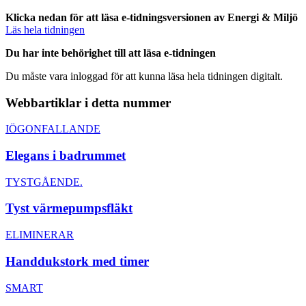
Klicka nedan för att läsa e-tidningsversionen av Energi & Miljö
Läs hela tidningen
Du har inte behörighet till att läsa e-tidningen
Du måste vara inloggad för att kunna läsa hela tidningen digitalt.
Webbartiklar i detta nummer
IÖGONFALLANDE
Elegans i badrummet
TYSTGÅENDE.
Tyst värmepumpsfläkt
ELIMINERAR
Handdukstork med timer
SMART