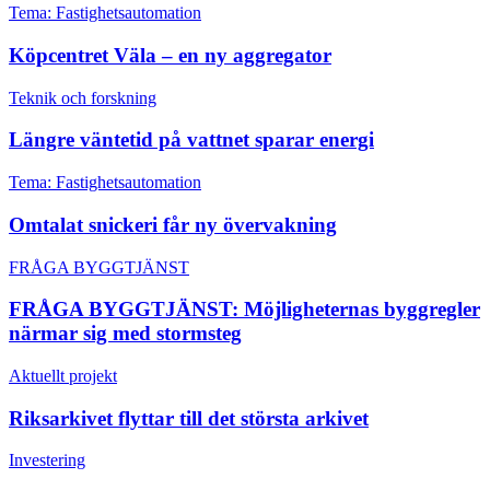
Tema: Fastighetsautomation
Köpcentret Väla – en ny aggregator
Teknik och forskning
Längre väntetid på vattnet sparar energi
Tema: Fastighetsautomation
Omtalat snickeri får ny övervakning
FRÅGA BYGGTJÄNST
FRÅGA BYGGTJÄNST: Möjligheternas byggregler
närmar sig med stormsteg
Aktuellt projekt
Riksarkivet flyttar till det största arkivet
Investering