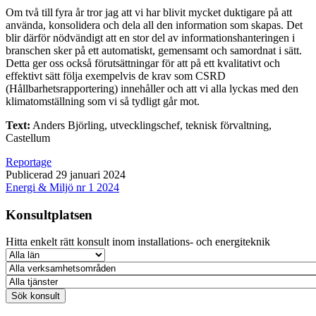
Om två till fyra år tror jag att vi har blivit mycket duktigare på att
använda, konsolidera och dela all den information som skapas. Det
blir därför nödvändigt att en stor del av informationshanteringen i
branschen sker på ett automatiskt, gemensamt och samordnat i sätt.
Detta ger oss också förutsättningar för att på ett kvalitativt och
effektivt sätt följa exempelvis de krav som CSRD
(Hållbarhetsrapportering) innehåller och att vi alla lyckas med den
klimatomställning som vi så tydligt går mot.
Text:
Anders Björling, utvecklingschef, teknisk förvaltning,
Castellum
Reportage
Publicerad 29 januari 2024
Energi & Miljö nr 1 2024
Konsultplatsen
Hitta enkelt rätt konsult inom installations- och energiteknik