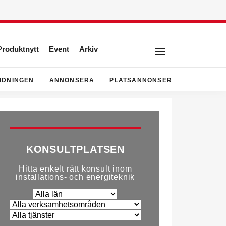
Produktnytt
Event
Arkiv
IDNINGEN
ANNONSERA
PLATSANNONSER
KONSULTPLATSEN
Hitta enkelt rätt konsult inom
installations- och energiteknik