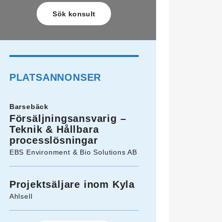
PLATSANNONSER
Barsebäck
Försäljningsansvarig –
Teknik & Hållbara
processlösningar
EBS Environment & Bio Solutions AB
Projektsäljare inom Kyla
Ahlsell