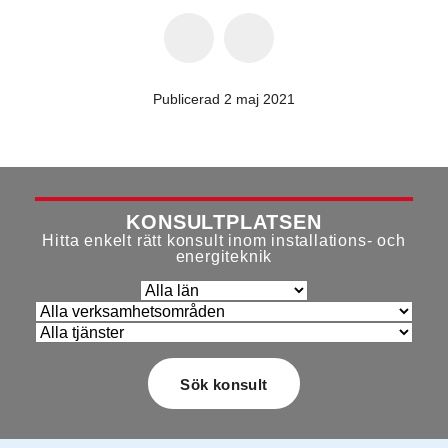
Publicerad 2 maj 2021
KONSULTPLATSEN
Hitta enkelt rätt konsult inom installations- och
energiteknik