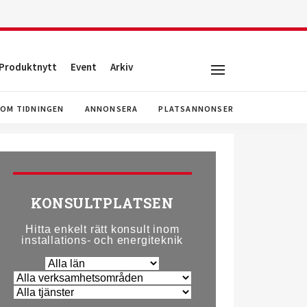
Produktnytt
Event
Arkiv
OM TIDNINGEN
ANNONSERA
PLATSANNONSER
KONSULTPLATSEN
Hitta enkelt rätt konsult inom
installations- och energiteknik