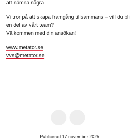
att nämna några.
Vi tror på att skapa framgång tillsammans – vill du bli
en del av vårt team?
Välkommen med din ansökan!
www.metator.se
vvs@metator.se
Publicerad 17 november 2025