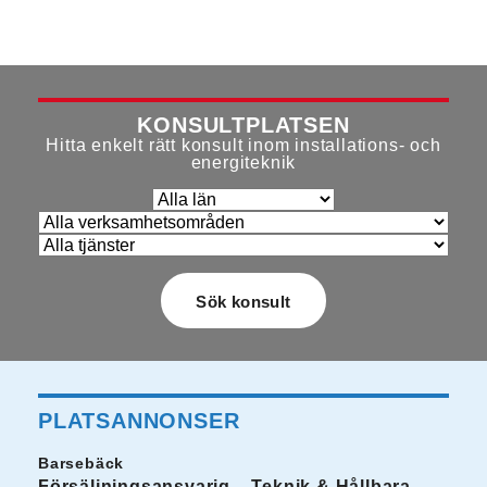
KONSULTPLATSEN
Hitta enkelt rätt konsult inom installations- och
energiteknik
PLATSANNONSER
Barsebäck
Försäljningsansvarig – Teknik & Hållbara