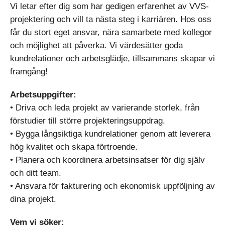
Vi letar efter dig som har gedigen erfarenhet av VVS-
projektering och vill ta nästa steg i karriären. Hos oss
får du stort eget ansvar, nära samarbete med kollegor
och möjlighet att påverka. Vi värdesätter goda
kundrelationer och arbetsglädje, tillsammans skapar vi
framgång!
Arbetsuppgifter:
• Driva och leda projekt av varierande storlek, från
förstudier till större projekteringsuppdrag.
• Bygga långsiktiga kundrelationer genom att leverera
hög kvalitet och skapa förtroende.
• Planera och koordinera arbetsinsatser för dig själv
och ditt team.
• Ansvara för fakturering och ekonomisk uppföljning av
dina projekt.
Vem vi söker: