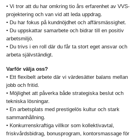
• Vi tror att du har omkring tio års erfarenhet av VVS-
projektering och van vid att leda uppdrag.
• Du har fokus på kundnöjdhet och affärsmässighet.
• Du uppskattar samarbete och bidrar till en positiv
arbetsmiljö.
• Du trivs i en roll där du får ta stort eget ansvar och
arbeta självständigt.
Varför välja oss?
• Ett flexibelt arbete där vi värdesätter balans mellan
jobb och fritid.
• Möjlighet att påverka både strategiska beslut och
tekniska lösningar.
• En arbetsplats med prestigelös kultur och stark
sammanhållning.
• Konkurrenskraftiga villkor som kollektivavtal,
friskvårdsbidrag, bonusprogram, kontorsmassage för