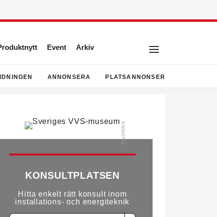
Produktnytt
Event
Arkiv
IDNINGEN
ANNONSERA
PLATSANNONSER
KONSULTPLATSEN
Hitta enkelt rätt konsult inom
installations- och energiteknik