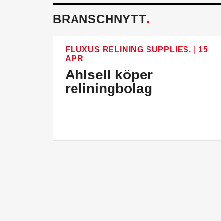
BRANSCHNYTT
FLUXUS RELINING SUPPLIES.
|
15
APR
Ahlsell köper
reliningbolag