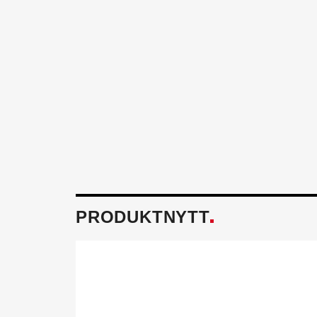
PRODUKTNYTT