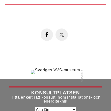
KONSULTPLATSEN
Hitta enkelt rätt konsult inom installations- och
energiteknik