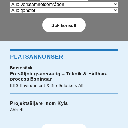
PLATSANNONSER
Barsebäck
Försäljningsansvarig – Teknik & Hållbara
processlösningar
EBS Environment & Bio Solutions AB
Projektsäljare inom Kyla
Ahlsell