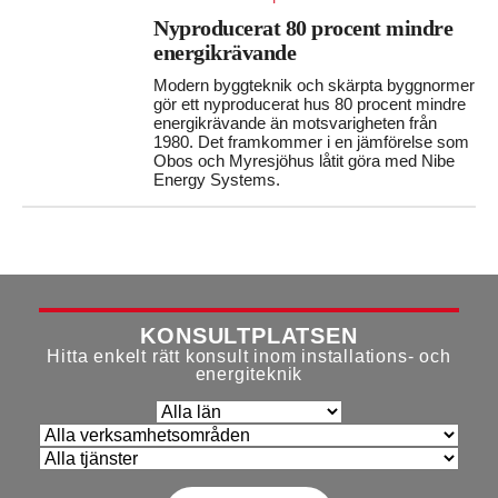
Nyproducerat 80 procent mindre
energikrävande
Modern byggteknik och skärpta byggnormer
gör ett nyproducerat hus 80 procent mindre
energikrävande än motsvarigheten från
1980. Det framkommer i en jämförelse som
Obos och Myresjöhus låtit göra med Nibe
Energy Systems.
KONSULTPLATSEN
Hitta enkelt rätt konsult inom installations- och
energiteknik