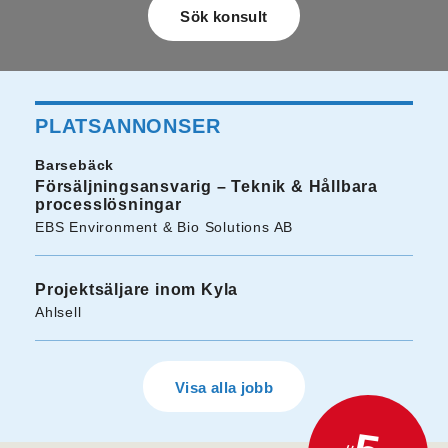
PLATSANNONSER
Barsebäck
Försäljningsansvarig – Teknik & Hållbara
processlösningar
EBS Environment & Bio Solutions AB
Projektsäljare inom Kyla
Ahlsell
Visa alla jobb