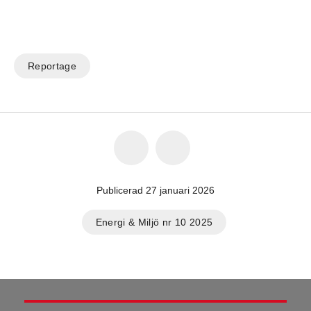
Reportage
Publicerad 27 januari 2026
Energi & Miljö nr 10 2025