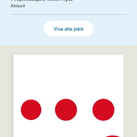
Ahlsell
Visa alla jobb