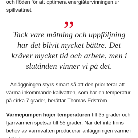
och flöden för att optimera energiåtervinningen ur
spillvattnet.
Tack vare mätning och uppföljning
har det blivit mycket bättre. Det
kräver mycket tid och arbete, men i
slutänden vinner vi på det.
– Anläggningen styrs smart så att den prioriterar att
värma inkommande kallvatten, som har en temperatur
på cirka 7 grader, berättar Thomas Edström.
Värmepumpen höjer temperaturen
till 35 grader och
fjärrvärmen spetsar till 55 grader. När det inte finns
behov av varmvatten producerar anläggningen värme i