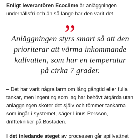
Enligt leverantören Ecoclime
är anläggningen
underhållsfri och än så länge har den varit det.
Anläggningen styrs smart så att den
prioriterar att värma inkommande
kallvatten, som har en temperatur
på cirka 7 grader.
– Det har varit några larm om lång gångtid eller fulla
tankar, men ingenting som jag har behövt åtgärda utan
anläggningen sköter det själv och tömmer tankarna
som ingår i systemet, säger Linus Persson,
drifttekniker på Bostaden.
I det inledande steget
av processen går spillvattnet