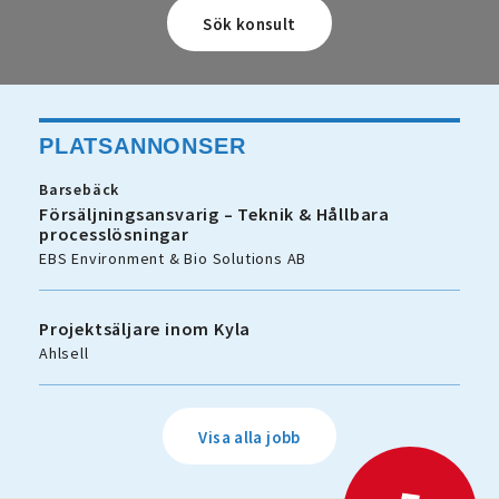
PLATSANNONSER
Barsebäck
Försäljningsansvarig – Teknik & Hållbara
processlösningar
EBS Environment & Bio Solutions AB
Projektsäljare inom Kyla
Ahlsell
Visa alla jobb