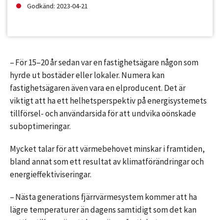
Godkänd: 2023-04-21
– För 15–20 år sedan var en fas­tighetsägare någon som
hyrde ut bostäder eller lokaler. Numera kan
fastighetsägaren även vara en elproducent. Det är
viktigt att ha ett helhetsperspektiv på energisystemets
tillförsel- och användarsida för att undvika oönskade
suboptimeringar.
Mycket talar för att värmebehovet minskar i framtiden,
bland annat som ett resultat av klimatförändringar och
energieffektiviseringar.
– Nästa generations fjärrvärmesystem kommer att ha
lägre temperaturer än dagens samtidigt som det kan