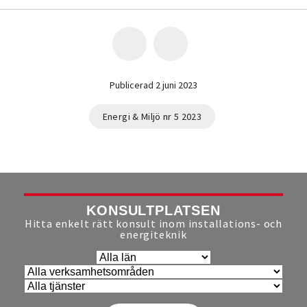
Publicerad 2 juni 2023
Energi & Miljö nr 5 2023
KONSULTPLATSEN
Hitta enkelt rätt konsult inom installations- och
energiteknik