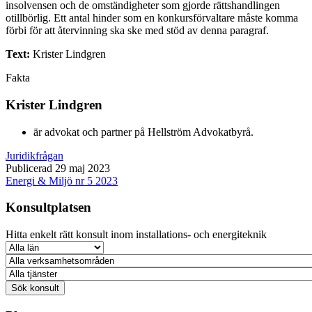
insolvensen och de omständigheter som gjorde rättshandlingen
otillbörlig. Ett antal hinder som en konkursförvaltare måste komma
förbi för att återvinning ska ske med stöd av denna paragraf.
Text:
Krister Lindgren
Fakta
Krister Lindgren
är advokat och partner på Hellström Advokatbyrå.
Juridikfrågan
Publicerad 29 maj 2023
Energi & Miljö nr 5 2023
Konsultplatsen
Hitta enkelt rätt konsult inom installations- och energiteknik