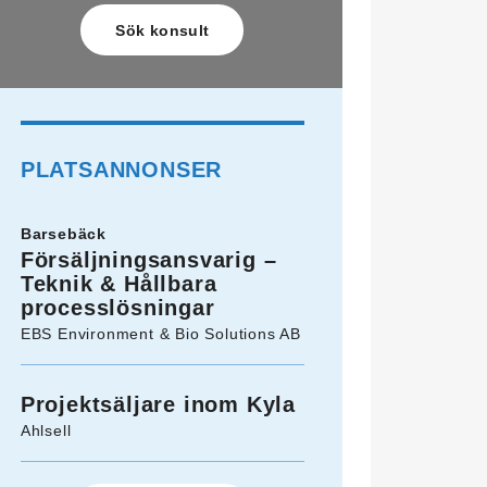
PLATSANNONSER
Barsebäck
Försäljningsansvarig –
Teknik & Hållbara
processlösningar
EBS Environment & Bio Solutions AB
Projektsäljare inom Kyla
Ahlsell