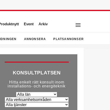
Produktnytt
Event
Arkiv
IDNINGEN
ANNONSERA
PLATSANNONSER
KONSULTPLATSEN
Hitta enkelt rätt konsult inom
installations- och energiteknik