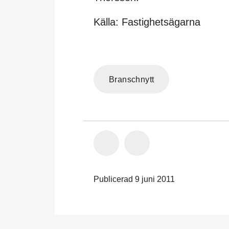
Källa: Fastighetsägarna
Branschnytt
Publicerad 9 juni 2011