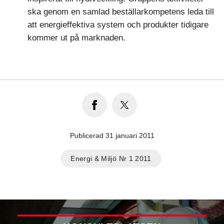
ska genom en samlad beställarkompetens leda till
att energieffektiva system och produkter tidigare
kommer ut på marknaden.
Publicerad 31 januari 2011
Energi & Miljö Nr 1 2011