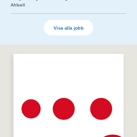
Ahlsell
Visa alla jobb