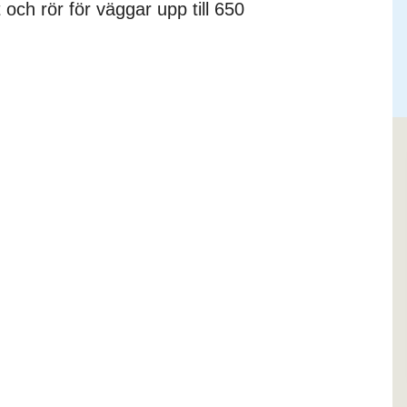
och rör för väggar upp till 650