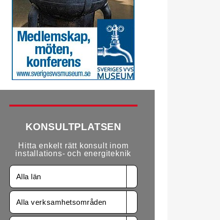
KONSULTPLATSEN
Hitta enkelt rätt konsult inom
installations- och energiteknik
Alla län
Alla verksamhetsområden