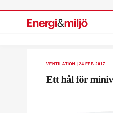
VENTILATION
|
24 FEB 2017
Ett hål för miniv