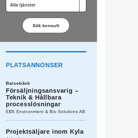
Alla tjänster
PLATSANNONSER
Barsebäck
Försäljningsansvarig –
Teknik & Hållbara
processlösningar
EBS Environment & Bio Solutions AB
Projektsäljare inom Kyla