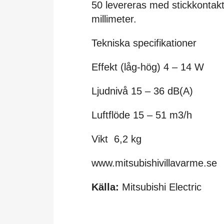
50 levereras med stickkontakt 
millimeter.
Tekniska specifikationer
Effekt (låg-hög) 4 – 14 W
Ljudnivå 15 – 36 dB(A)
Luftflöde 15 – 51 m3/h
Vikt 6,2 kg
www.mitsubishivillavarme.se
Källa:
Mitsubishi Electric