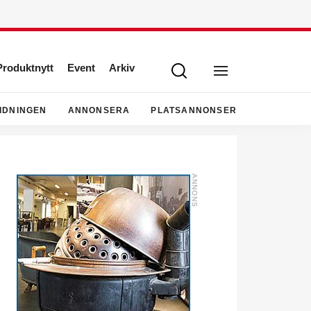
Produktnytt
Event
Arkiv
IDNINGEN
ANNONSERA
PLATSANNONSER