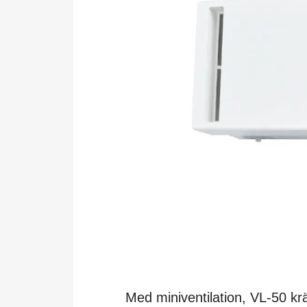
Med miniventilation, VL-50 kr