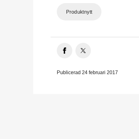
Produktnytt
Publicerad 24 februari 2017