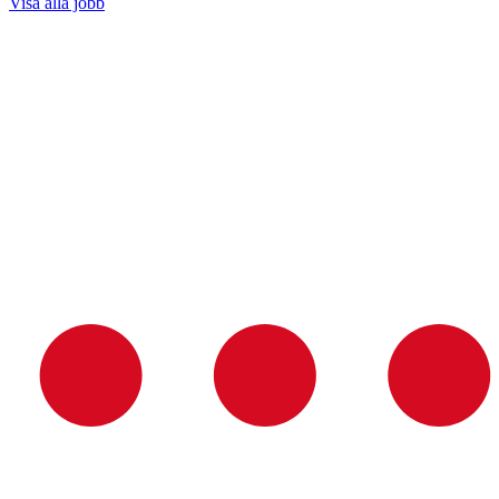
Visa alla jobb