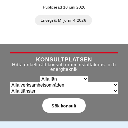
Publicerad 18 juni 2026
Energi & Miljö nr 4 2026
KONSULTPLATSEN
Hitta enkelt rätt konsult inom installations- och
energiteknik