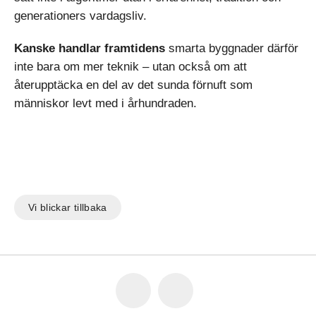
generationers vardagsliv.
Kanske handlar framtidens
smarta byggnader därför
inte bara om mer teknik – utan också om att
återupptäcka en del av det sunda förnuft som
människor levt med i århundraden.
Vi blickar tillbaka