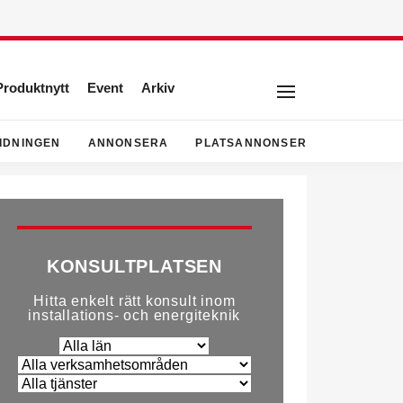
Produktnytt
Event
Arkiv
IDNINGEN
ANNONSERA
PLATSANNONSER
KONSULTPLATSEN
Hitta enkelt rätt konsult inom
installations- och energiteknik