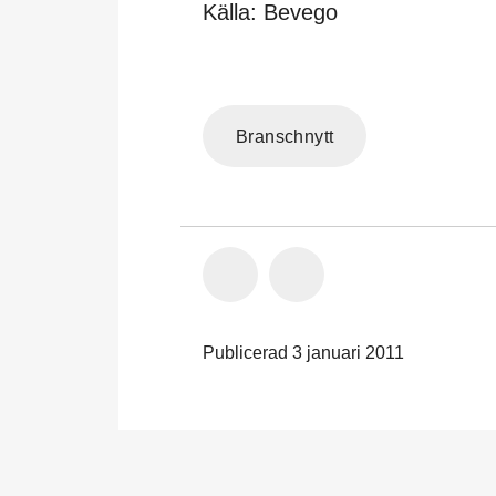
Källa: Bevego
Branschnytt
Publicerad 3 januari 2011