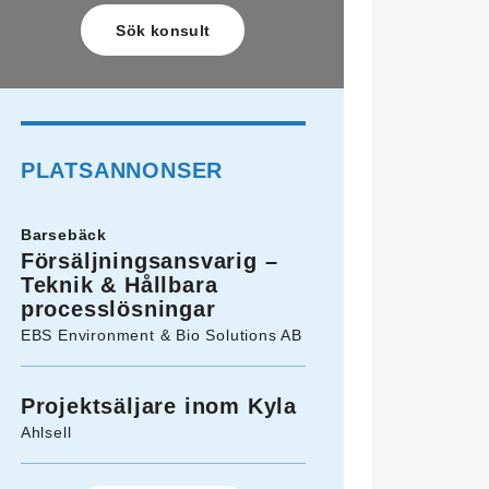
PLATSANNONSER
Barsebäck
Försäljningsansvarig –
Teknik & Hållbara
processlösningar
EBS Environment & Bio Solutions AB
Projektsäljare inom Kyla
Ahlsell