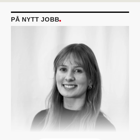
PÅ NYTT JOBB