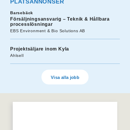
PLATSANNONSER
Barsebäck
Försäljningsansvarig – Teknik & Hållbara
processlösningar
EBS Environment & Bio Solutions AB
Projektsäljare inom Kyla
Ahlsell
Visa alla jobb