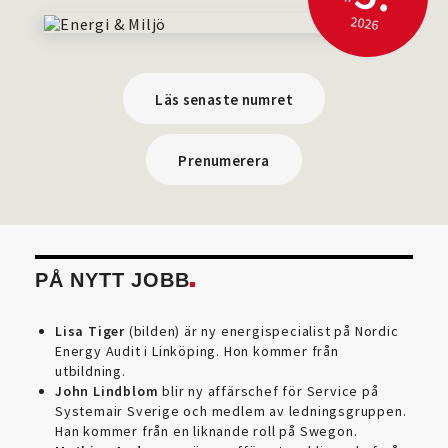
2026
Läs senaste numret
Prenumerera
PÅ NYTT JOBB
Lisa Tiger
(bilden) är ny energispecialist på Nordic
Energy Audit i Linköping. Hon kommer från
utbildning.
John Lindblom
blir ny affärschef för Service på
Systemair Sverige och medlem av ledningsgruppen.
Han kommer från en liknande roll på Swegon.