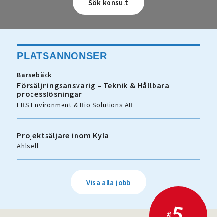
PLATSANNONSER
Barsebäck
Försäljningsansvarig – Teknik & Hållbara
processlösningar
EBS Environment & Bio Solutions AB
Projektsäljare inom Kyla
Ahlsell
Visa alla jobb
5.
#