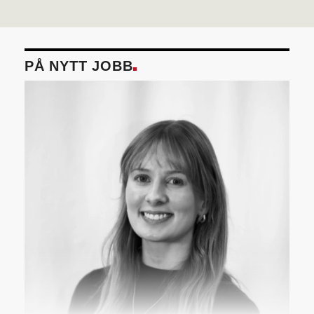
PÅ NYTT JOBB