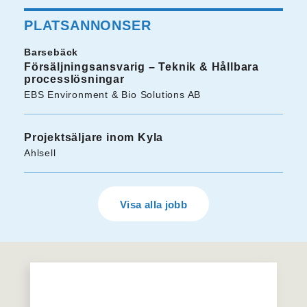
PLATSANNONSER
Barsebäck
Försäljningsansvarig – Teknik & Hållbara
processlösningar
EBS Environment & Bio Solutions AB
Projektsäljare inom Kyla
Ahlsell
Visa alla jobb