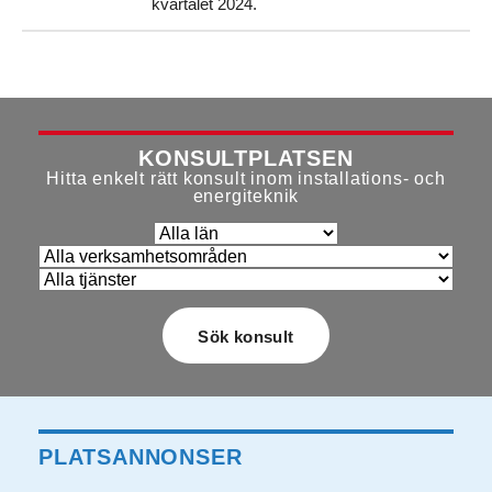
kvartalet 2024.
KONSULTPLATSEN
Hitta enkelt rätt konsult inom installations- och
energiteknik
PLATSANNONSER