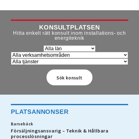
KONSULTPLATSEN
Hitta enkelt rätt konsult inom installations- och
energiteknik
PLATSANNONSER
Barsebäck
Försäljningsansvarig – Teknik & Hållbara
processlösningar