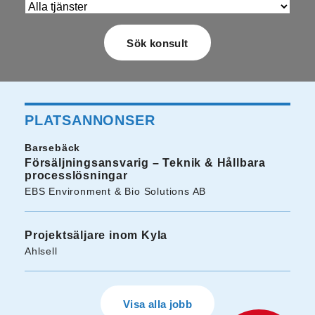
PLATSANNONSER
Barsebäck
Försäljningsansvarig – Teknik & Hållbara
processlösningar
EBS Environment & Bio Solutions AB
Projektsäljare inom Kyla
Ahlsell
Visa alla jobb