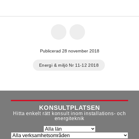
Publicerad 28 november 2018
Energi & miljö Nr 11-12 2018
KONSULTPLATSEN
Hitta enkelt rätt konsult inom installations- och
energiteknik