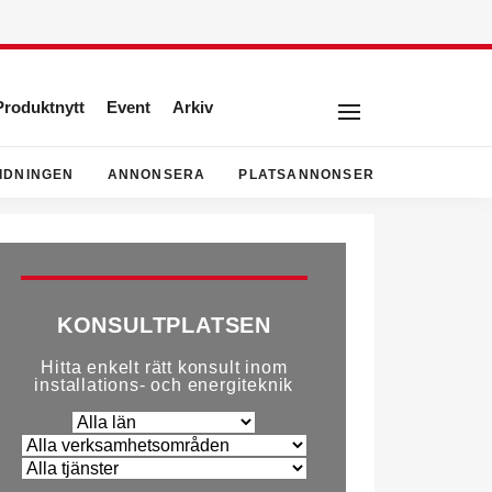
Produktnytt
Event
Arkiv
IDNINGEN
ANNONSERA
PLATSANNONSER
KONSULTPLATSEN
Hitta enkelt rätt konsult inom
installations- och energiteknik