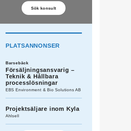
PLATSANNONSER
Barsebäck
Försäljningsansvarig –
Teknik & Hållbara
processlösningar
EBS Environment & Bio Solutions AB
Projektsäljare inom Kyla
Ahlsell