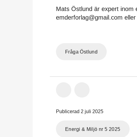
Mats Östlund är expert inom en
emderforlag@gmail.com eller 
Fråga Östlund
Publicerad 2 juli 2025
Energi & Miljö nr 5 2025