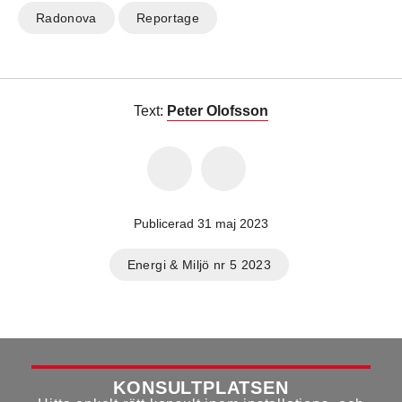
Radonova
Reportage
Text:
Peter Olofsson
Publicerad 31 maj 2023
Energi & Miljö nr 5 2023
KONSULTPLATSEN