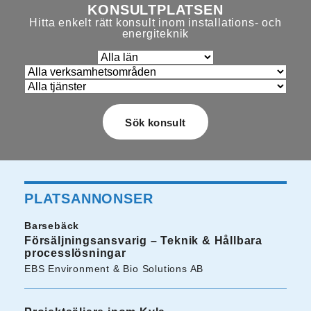
KONSULTPLATSEN
Hitta enkelt rätt konsult inom installations- och
energiteknik
PLATSANNONSER
Barsebäck
Försäljningsansvarig – Teknik & Hållbara
processlösningar
EBS Environment & Bio Solutions AB