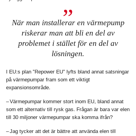
När man installerar en värmepump
riskerar man att bli en del av
problemet i stället för en del av
lösningen.
I EU:s plan ”Repower EU” lyfts bland annat satsningar
på värmepumpar fram som ett viktigt
expansionsområde.
– Värmepumpar kommer stort inom EU, bland annat
som ett alternativ till rysk gas. Frågan är bara var elen
till 30 miljoner värmepumpar ska komma ifrån?
– Jag tycker att det är bättre att använda elen till