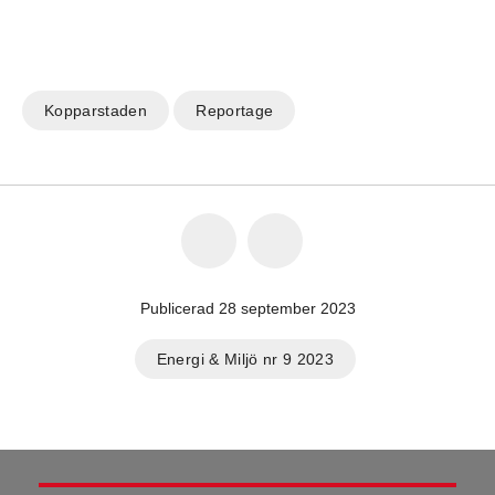
Kopparstaden
Reportage
Publicerad 28 september 2023
Energi & Miljö nr 9 2023