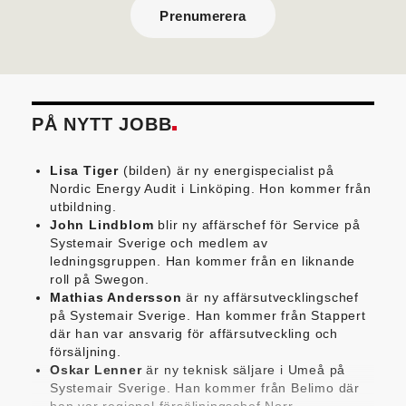
Prenumerera
PÅ NYTT JOBB
Lisa Tiger
(bilden) är ny energispecialist på
Nordic Energy Audit i Linköping. Hon kommer från
utbildning.
John Lindblom
blir ny affärschef för Service på
Systemair Sverige och medlem av
ledningsgruppen. Han kommer från en liknande
roll på Swegon.
Mathias Andersson
är ny affärsutvecklingschef
på Systemair Sverige. Han kommer från Stappert
där han var ansvarig för affärsutveckling och
försäljning.
Oskar Lenner
är ny teknisk säljare i Umeå på
Systemair Sverige. Han kommer från Belimo där