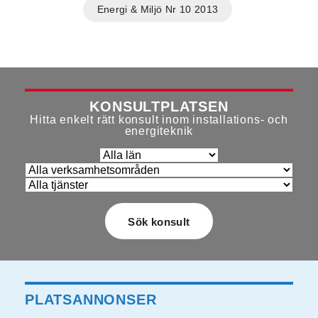
Energi & Miljö Nr 10 2013
KONSULTPLATSEN
Hitta enkelt rätt konsult inom installations- och
energiteknik
PLATSANNONSER