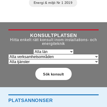
Energi & miljö Nr 1 2019
KONSULTPLATSEN
Hitta enkelt rätt konsult inom installations- och
energiteknik
PLATSANNONSER