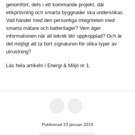
genomfört, dels i ett kommande projekt, där
etikprövning och smarta byggnader ska undersökas.
Vad händer med den personliga integriteten med
smarta mätare och batterilager? Vem äger
informationen när all teknik blir uppkopplad? Och är
det möjligt att ta bort signaturen för olika typer av
utrustning?
Läs hela artikeln i Energi & Miljö nr 1.
Publicerad 23 januari 2019