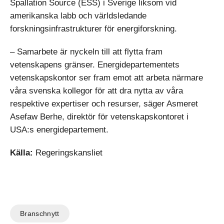
Spallation Source (ESS) i Sverige liksom vid
amerikanska labb och världsledande
forskningsinfrastrukturer för energiforskning.
– Samarbete är nyckeln till att flytta fram
vetenskapens gränser. Energidepartementets
vetenskapskontor ser fram emot att arbeta närmare
våra svenska kollegor för att dra nytta av våra
respektive expertiser och resurser, säger Asmeret
Asefaw Berhe, direktör för vetenskapskontoret i
USA:s energidepartement.
Källa:
Regeringskansliet
Branschnytt