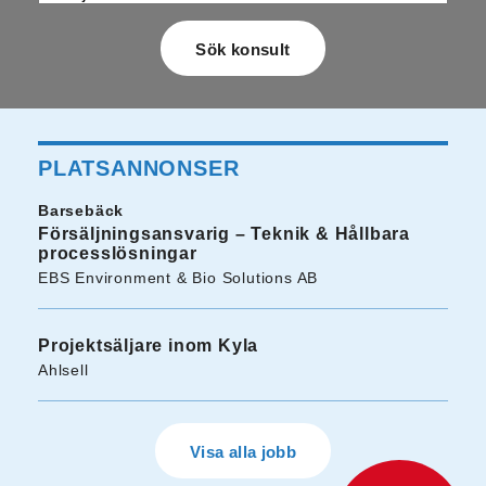
PLATSANNONSER
Barsebäck
Försäljningsansvarig – Teknik & Hållbara
processlösningar
EBS Environment & Bio Solutions AB
Projektsäljare inom Kyla
Ahlsell
Visa alla jobb