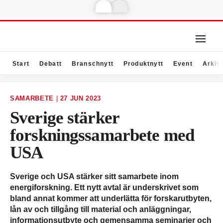
Start
Debatt
Branschnytt
Produktnytt
Event
Arkiv
SAMARBETE
|
27 JUN 2023
Sverige stärker
forskningssamarbete med
USA
Sverige och USA stärker sitt samarbete inom
energiforskning. Ett nytt avtal är underskrivet som
bland annat kommer att underlätta för forskarutbyten,
lån av och tillgång till material och anläggningar,
informationsutbyte och gemensamma seminarier och