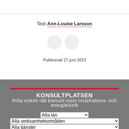
Text:
Ann-Louise Larsson
Publicerad 27 juni 2023
KONSULTPLATSEN
Hitta enkelt rätt konsult inom installations- och
energiteknik