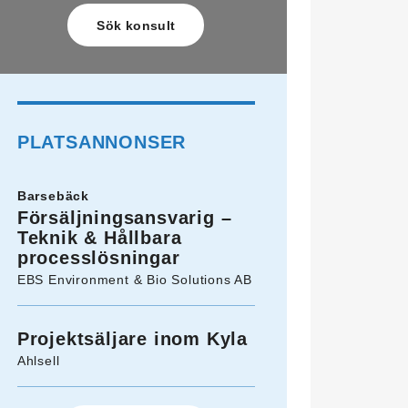
PLATSANNONSER
Barsebäck
Försäljningsansvarig –
Teknik & Hållbara
processlösningar
EBS Environment & Bio Solutions AB
Projektsäljare inom Kyla
Ahlsell