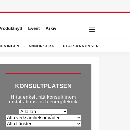
Produktnytt
Event
Arkiv
IDNINGEN
ANNONSERA
PLATSANNONSER
KONSULTPLATSEN
Hitta enkelt rätt konsult inom
installations- och energiteknik