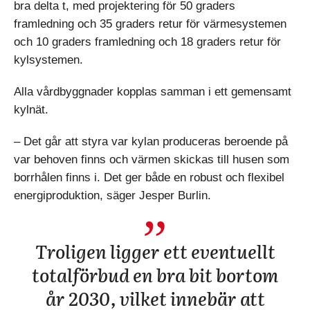
bra delta t, med projektering för 50 graders
framledning och 35 graders retur för värmesystemen
och 10 graders framledning och 18 graders retur för
kylsystemen.
Alla vårdbyggnader kopplas samman i ett gemensamt
kylnät.
– Det går att styra var kylan produceras beroende på
var behoven finns och värmen skickas till husen som
borrhålen finns i. Det ger både en robust och flexibel
energiproduktion, säger Jesper Burlin.
Troligen ligger ett eventuellt
totalförbud en bra bit bortom
år 2030, vilket innebär att