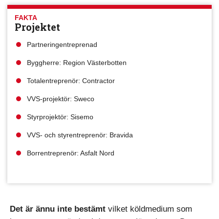
FAKTA
Projektet
Partneringentreprenad
Byggherre: Region Västerbotten
Totalentreprenör: Contractor
VVS-projektör: Sweco
Styrprojektör: Sisemo
VVS- och styrentreprenör: Bravida
Borrentreprenör: Asfalt Nord
Det är ännu inte bestämt
vilket köldmedium som