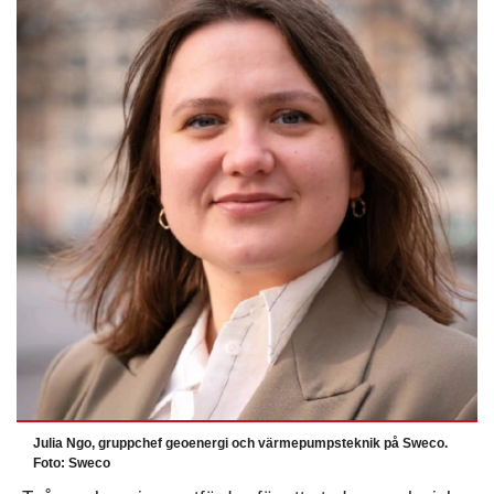
Julia Ngo, gruppchef geoenergi och värmepumpsteknik på Sweco.
Foto: Sweco