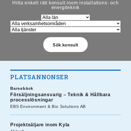
Hitta enkelt rätt konsult inom installations- och
energiteknik
PLATSANNONSER
Barsebäck
Försäljningsansvarig – Teknik & Hållbara
processlösningar
EBS Environment & Bio Solutions AB
Projektsäljare inom Kyla