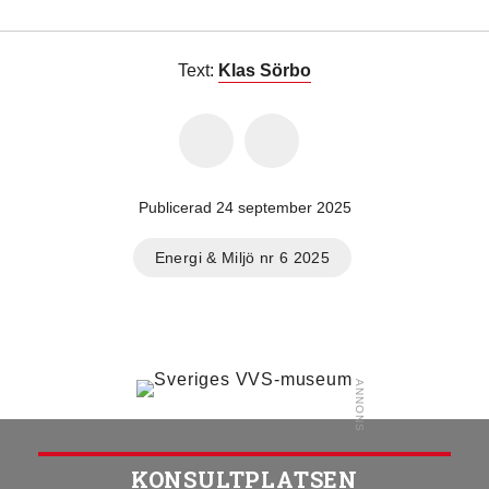
Text:
Klas Sörbo
Publicerad 24 september 2025
Energi & Miljö nr 6 2025
KONSULTPLATSEN