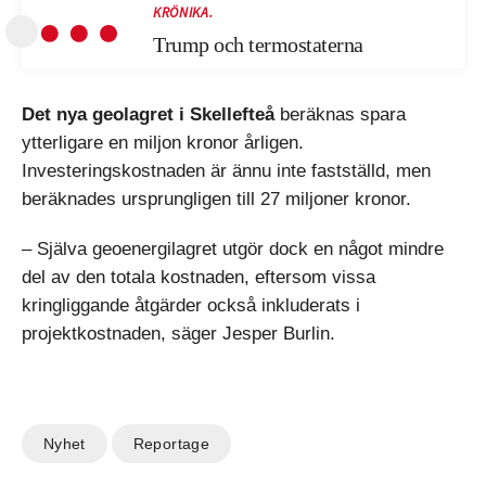
KRÖNIKA.
Trump och termostaterna
Det nya geolagret i Skellefteå
beräknas spara
ytterligare en miljon kronor årligen.
Investeringskostnaden är ännu inte fastställd, men
beräknades ursprungligen till 27 miljoner kronor.
– Själva geoenergilagret utgör dock en något mindre
del av den totala kostnaden, eftersom vissa
kringliggande åtgärder också inkluderats i
projektkostnaden, säger Jesper Burlin.
Nyhet
Reportage