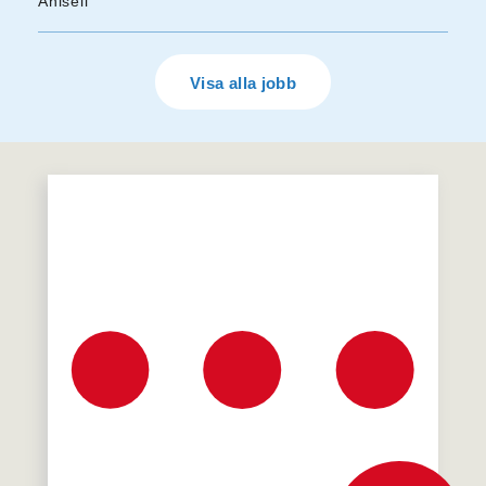
Ahlsell
Visa alla jobb