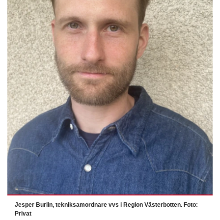
Jesper Burlin, tekniksamordnare vvs i Region Västerbotten. Foto:
Privat