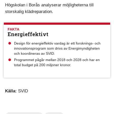
Högskolan i Borås analyserar möjligheterna till
storskalig klädreparation.
FAKTA
Energieffektivt
Design för energieffektiv vardag är ett forsknings- och
innovationsprogram som drivs av Energimyndigheten
och koordineras av SVID.
Programmet pågår mellan 2018 och 2028 och har en
total budget på 200 miljoner kronor.
Källa:
SVID