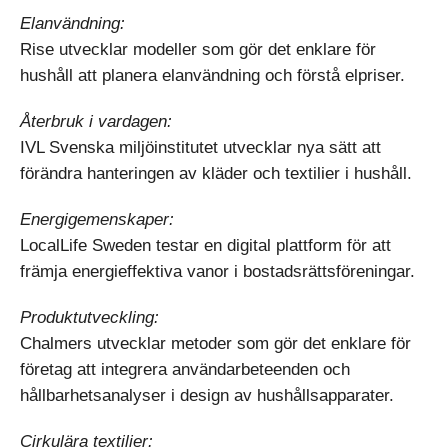
Elanvändning:
Rise utvecklar modeller som gör det enklare för
hushåll att planera elanvändning och förstå elpriser.
Återbruk i vardagen:
IVL Svenska miljöinstitutet utvecklar nya sätt att
förändra hanteringen av kläder och textilier i hushåll.
Energigemenskaper:
LocalLife Sweden testar en digital plattform för att
främja energieffektiva vanor i bostadsrättsföreningar.
Produktutveckling:
Chalmers utvecklar metoder som gör det enklare för
företag att integrera användarbeteenden och
hållbarhetsanalyser i design av hushållsapparater.
Cirkulära textilier: