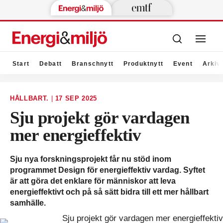
Start
Debatt
Branschnytt
Produktnytt
Event
Arkiv
HÅLLBART.
|
17 SEP 2025
Sju projekt gör vardagen
mer energieffektiv
Sju nya forskningsprojekt får nu stöd inom
programmet Design för energieffektiv vardag. Syftet
är att göra det enklare för människor att leva
energieffektivt och på så sätt bidra till ett mer hållbart
samhälle.