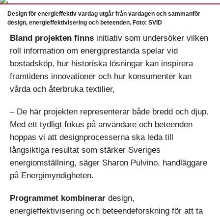
Design för energieffektiv vardag utgår från vardagen och sammanför
design, energieffektivisering och beteenden. Foto: SVID
Bland projekten finns
initiativ som undersöker vilken
roll information om energiprestanda spelar vid
bostadsköp, hur historiska lösningar kan inspirera
framtidens innovationer och hur konsumenter kan
vårda och återbruka textilier,
– De här projekten representerar både bredd och djup.
Med ett tydligt fokus på användare och beteenden
hoppas vi att designprocesserna ska leda till
långsiktiga resultat som stärker Sveriges
energiomställning, säger Sharon Pulvino, handläggare
på Energimyndigheten.
Programmet kombinerar
design,
energieffektivisering och beteendeforskning för att ta