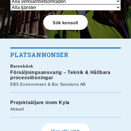
PLATSANNONSER
Barsebäck
Försäljningsansvarig – Teknik & Hållbara
processlösningar
EBS Environment & Bio Solutions AB
Projektsäljare inom Kyla
Ahlsell