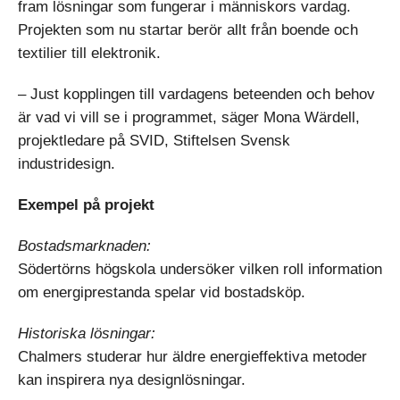
fram lösningar som fungerar i människors vardag.
Projekten som nu startar berör allt från boende och
textilier till elektronik.
– Just kopplingen till vardagens beteenden och behov
är vad vi vill se i programmet, säger Mona Wärdell,
projektledare på SVID, Stiftelsen Svensk
industridesign.
Exempel på projekt
Bostadsmarknaden:
Södertörns högskola undersöker vilken roll information
om energiprestanda spelar vid bostadsköp.
Historiska lösningar:
Chalmers studerar hur äldre energieffektiva metoder
kan inspirera nya designlösningar.