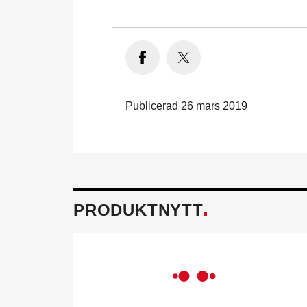
Publicerad 26 mars 2019
PRODUKTNYTT