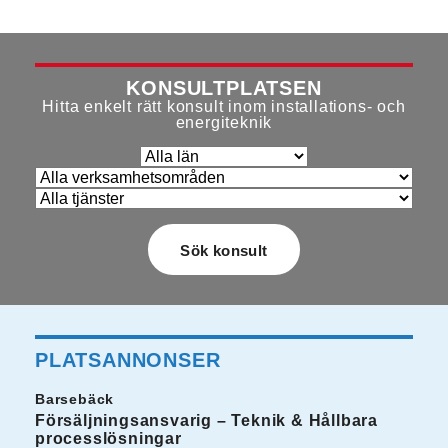
KONSULTPLATSEN
Hitta enkelt rätt konsult inom installations- och
energiteknik
PLATSANNONSER
Barsebäck
Försäljningsansvarig – Teknik & Hållbara
processlösningar