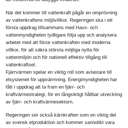
När det kommer till vattenkraft pågår en omprövning
av vattenkraftens miljövillkor. Regeringen ska i ett
första uppdrag tillsammans med Havs- och
vattenmyndigheten tydligare följa upp och analysera
arbetet med att förse vattenkraften med moderna
villkor, för att säkra största möjliga nytta för
vattenmiljön och för nationell effektiv tillgång till
vattenkraftsel.
Fjärrvärmen spelar en viktig roll som avlastare till
elsystemet för uppvärmning. Energimyndigheten har
fått i uppdrag att ta fram en fjärr- och
kraftvärmestrategi, för en långsiktigt hållbar utveckling
av fjärr- och kraftvärmesektorn.
Regeringen ser också kärnkraften som en viktig del
av svensk elproduktion och kommer sannolikt vara