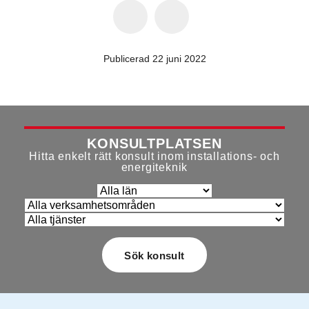
Publicerad 22 juni 2022
KONSULTPLATSEN
Hitta enkelt rätt konsult inom installations- och
energiteknik