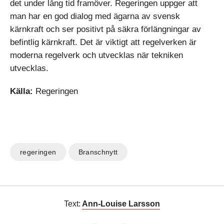
det under lång tid framöver. Regeringen uppger att
man har en god dialog med ägarna av svensk
kärnkraft och ser positivt på säkra förlängningar av
befintlig kärnkraft. Det är viktigt att regelverken är
moderna regelverk och utvecklas när tekniken
utvecklas.
Källa:
Regeringen
regeringen
Branschnytt
Text:
Ann-Louise Larsson