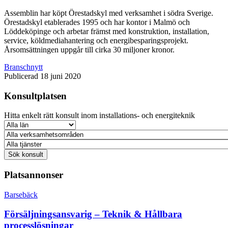
Assemblin har köpt Örestadskyl med verksamhet i södra Sverige.
Örestadskyl etablerades 1995 och har kontor i Malmö och
Löddeköpinge och arbetar främst med konstruktion, installation,
service, köldmediahantering och energibesparingsprojekt.
Årsomsättningen uppgår till cirka 30 miljoner kronor.
Branschnytt
Publicerad 18 juni 2020
Konsultplatsen
Hitta enkelt rätt konsult inom installations- och energiteknik
Platsannonser
Barsebäck
Försäljningsansvarig – Teknik & Hållbara
processlösningar