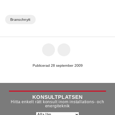
Branschnytt
Publicerad 28 september 2009
KONSULTPLATSEN
Hitta enkelt rätt konsult inom installations- och
energiteknik