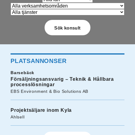
PLATSANNONSER
Barsebäck
Försäljningsansvarig – Teknik & Hållbara
processlösningar
EBS Environment & Bio Solutions AB
Projektsäljare inom Kyla
Ahlsell