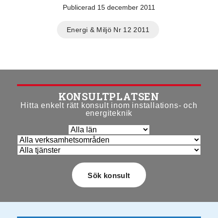
Publicerad 15 december 2011
Energi & Miljö Nr 12 2011
KONSULTPLATSEN
Hitta enkelt rätt konsult inom installations- och
energiteknik