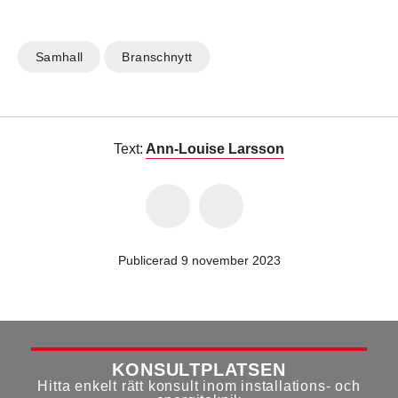
Samhall
Branschnytt
Text:
Ann-Louise Larsson
Publicerad 9 november 2023
KONSULTPLATSEN
Hitta enkelt rätt konsult inom installations- och