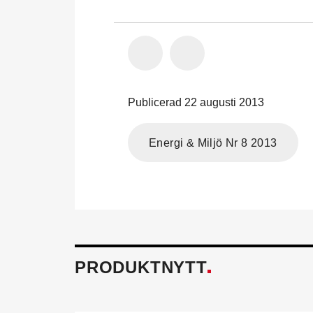
Publicerad 22 augusti 2013
Energi & Miljö Nr 8 2013
PRODUKTNYTT