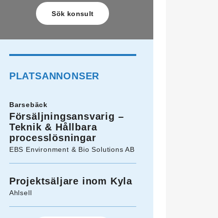
PLATSANNONSER
Barsebäck
Försäljningsansvarig –
Teknik & Hållbara
processlösningar
EBS Environment & Bio Solutions AB
Projektsäljare inom Kyla
Ahlsell