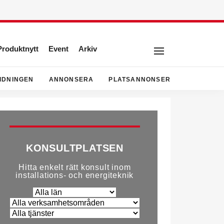
Produktnytt
Event
Arkiv
IDNINGEN
ANNONSERA
PLATSANNONSER
KONSULTPLATSEN
Hitta enkelt rätt konsult inom
installations- och energiteknik