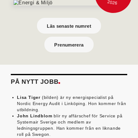
2026
Läs senaste numret
Prenumerera
PÅ NYTT JOBB
Lisa Tiger
(bilden) är ny energispecialist på
Nordic Energy Audit i Linköping. Hon kommer från
utbildning.
John Lindblom
blir ny affärschef för Service på
Systemair Sverige och medlem av
ledningsgruppen. Han kommer från en liknande
roll på Swegon.