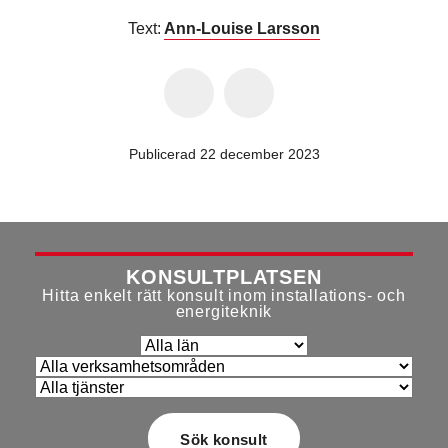
Text:
Ann-Louise Larsson
Publicerad 22 december 2023
KONSULTPLATSEN
Hitta enkelt rätt konsult inom installations- och
energiteknik