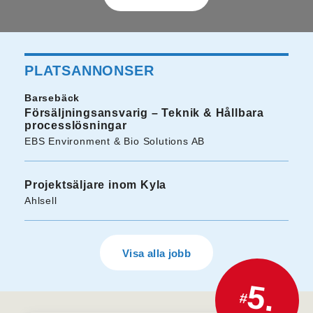
PLATSANNONSER
Barsebäck
Försäljningsansvarig – Teknik & Hållbara
processlösningar
EBS Environment & Bio Solutions AB
Projektsäljare inom Kyla
Ahlsell
Visa alla jobb
5.
#