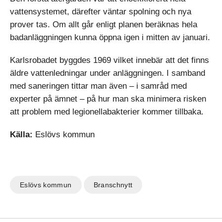
vattensystemet, därefter väntar spolning och nya
prover tas. Om allt går enligt planen beräknas hela
badanläggningen kunna öppna igen i mitten av januari.
Karlsrobadet byggdes 1969 vilket innebär att det finns
äldre vattenledningar under anläggningen. I samband
med saneringen tittar man även – i samråd med
experter på ämnet – på hur man ska minimera risken
att problem med legionellabakterier kommer tillbaka.
Källa:
Eslövs kommun
Eslövs kommun
Branschnytt