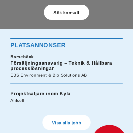
PLATSANNONSER
Barsebäck
Försäljningsansvarig – Teknik & Hållbara
processlösningar
EBS Environment & Bio Solutions AB
Projektsäljare inom Kyla
Ahlsell
Visa alla jobb