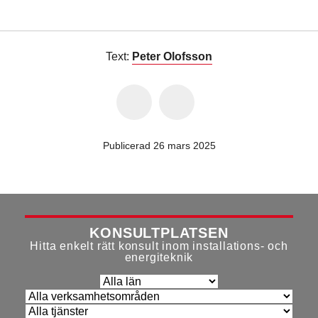
Text:
Peter Olofsson
Publicerad 26 mars 2025
KONSULTPLATSEN
Hitta enkelt rätt konsult inom installations- och
energiteknik