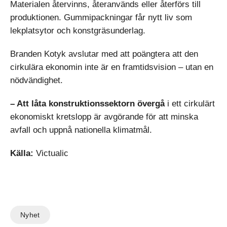
Materialen återvinns, återanvänds eller återförs till
produktionen. Gummipackningar får nytt liv som
lekplatsytor och konstgräsunderlag.
Branden Kotyk avslutar med att poängtera att den
cirkulära ekonomin inte är en framtidsvision – utan en
nödvändighet.
– Att låta konstruktionssektorn övergå
i ett cirkulärt
ekonomiskt kretslopp är avgörande för att minska
avfall och uppnå nationella klimatmål.
Källa:
Victualic
Nyhet