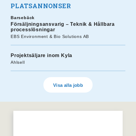
PLATSANNONSER
Barsebäck
Försäljningsansvarig – Teknik & Hållbara
processlösningar
EBS Environment & Bio Solutions AB
Projektsäljare inom Kyla
Ahlsell
Visa alla jobb