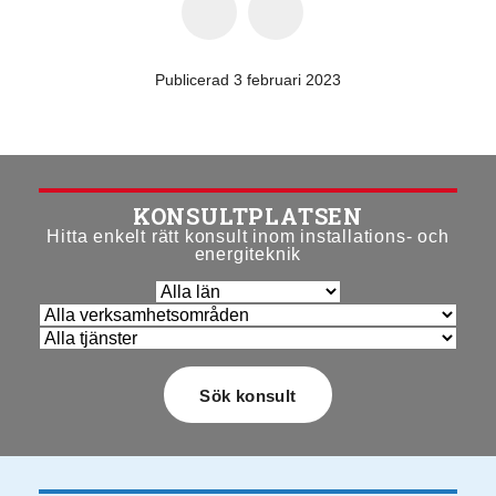
Publicerad 3 februari 2023
KONSULTPLATSEN
Hitta enkelt rätt konsult inom installations- och
energiteknik