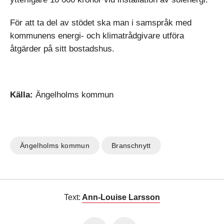
För att ta del av stödet ska man i samspråk med
kommunens energi- och klimatrådgivare utföra
åtgärder på sitt bostadshus.
Källa:
Ängelholms kommun
Ängelholms kommun
Branschnytt
Text:
Ann-Louise Larsson