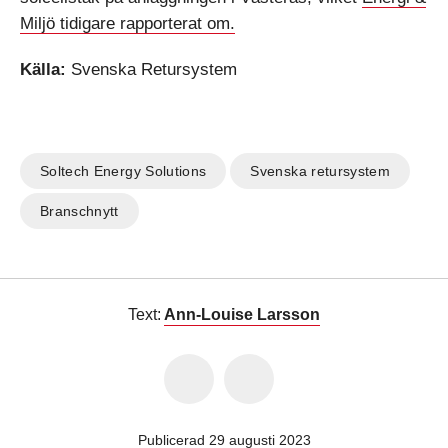
Miljö tidigare rapporterat om.
Källa:
Svenska Retursystem
Soltech Energy Solutions
Svenska retursystem
Branschnytt
Text:
Ann-Louise Larsson
Publicerad 29 augusti 2023