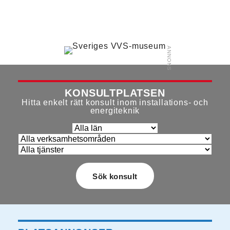
KONSULTPLATSEN
Hitta enkelt rätt konsult inom installations- och
energiteknik