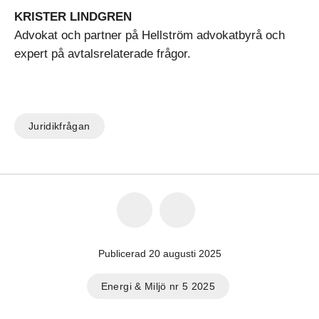
KRISTER LINDGREN
Advokat och partner på Hellström advokatbyrå och
expert på avtalsrelaterade frågor.
Juridikfrågan
Publicerad 20 augusti 2025
Energi & Miljö nr 5 2025