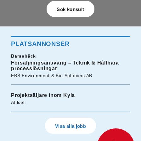
PLATSANNONSER
Barsebäck
Försäljningsansvarig – Teknik & Hållbara
processlösningar
EBS Environment & Bio Solutions AB
Projektsäljare inom Kyla
Ahlsell
Visa alla jobb