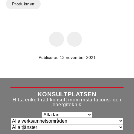
Produktnytt
Publicerad 13 november 2021
KONSULTPLATSEN
Hitta enkelt rätt konsult inom installations- och
energiteknik